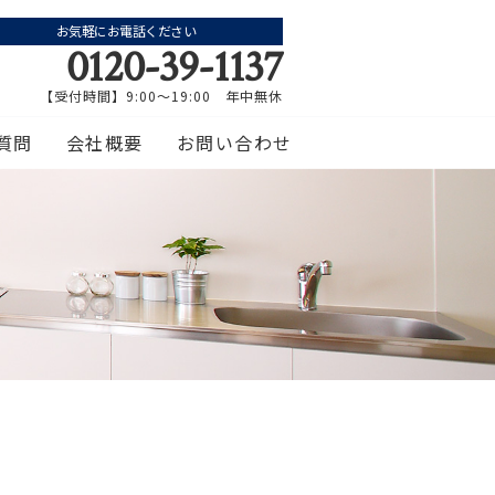
お気軽にお電話ください
0120-39-1137
【受付時間】9:00～19:00 年中無休
質問
会社概要
お問い合わせ