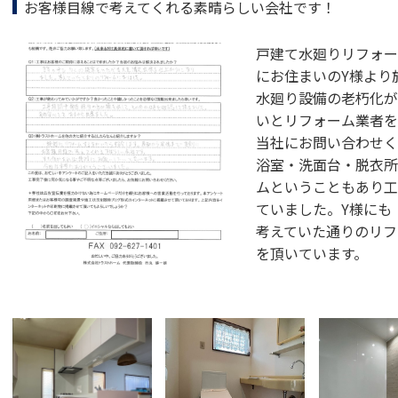
お客様目線で考えてくれる素晴らしい会社です！
戸建て水廻りリフォー
にお住まいのY様より
水廻り設備の老朽化が
いとリフォーム業者を
当社にお問い合わせく
浴室・洗面台・脱衣所
ムということもあり工
ていました。Y様にも
考えていた通りのリフ
を頂いています。