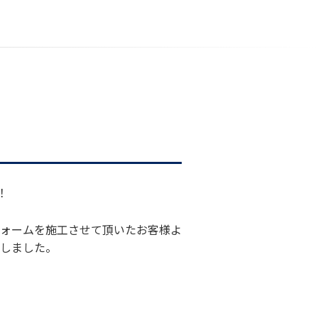
！
ォームを施工させて頂いたお客様よ
しました。