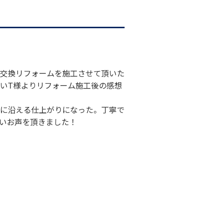
交換リフォームを施工させて頂いた
いT様よりリフォーム施工後の感想
に沿える仕上がりになった。丁寧で
いお声を頂きました！