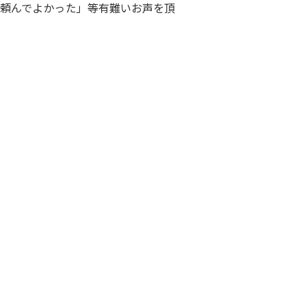
頼んでよかった」等有難いお声を頂