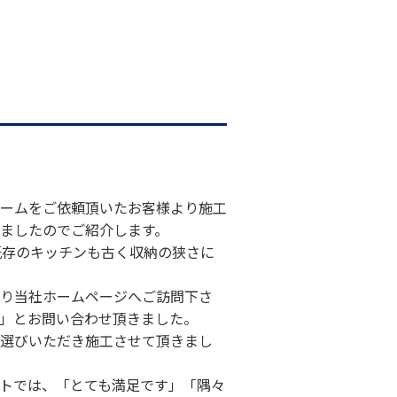
ームをご依頼頂いたお客様より施工
ましたのでご紹介します。
既存のキッチンも古く収納の狭さに
り当社ホームページへご訪問下さ
」とお問い合わせ頂きました。
選びいただき施工させて頂きまし
トでは、「とても満足です」「隅々