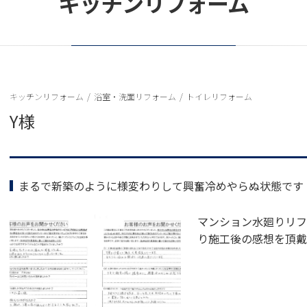
キッチンリフォーム
キッチンリフォーム
/
浴室・洗面リフォーム
/
トイレリフォーム
Y様
まるで新築のように様変わりして興奮冷めやらぬ状態です
マンション水廻りリフ
り施工後の感想を頂戴