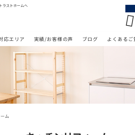
トラストホームへ
対応エリア
実績/お客様の声
ブログ
よくあるご
ォーム