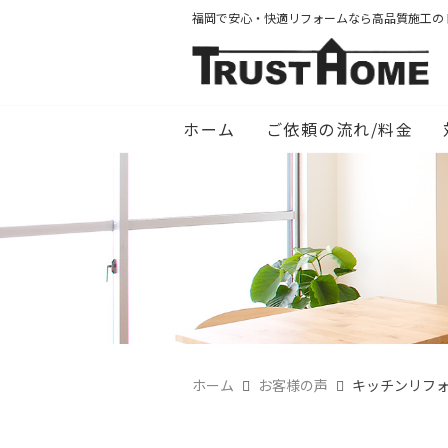
福岡で安心・快適リフォームなら高品質施工の
ホーム
ご依頼の流れ/料金
ホーム
お客様の声
キッチンリフ