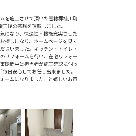
ムを施工させて頂いた嘉穂郡桂川町
施工後の感想を頂戴しました。
気になり、快適性・機能充実させた
お探しになり、ホームページを見て
ださいました。キッチン・トイレ・
のリフォームを行い、在宅リフォー
事期間中は担当者が施工確認に伺っ
「毎日安心してお任せ出来ました。
ォームになりました」と嬉しいお声