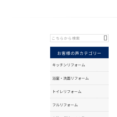
お客様の声カテゴリー
キッチンリフォーム
浴室・洗面リフォーム
トイレリフォーム
フルリフォーム