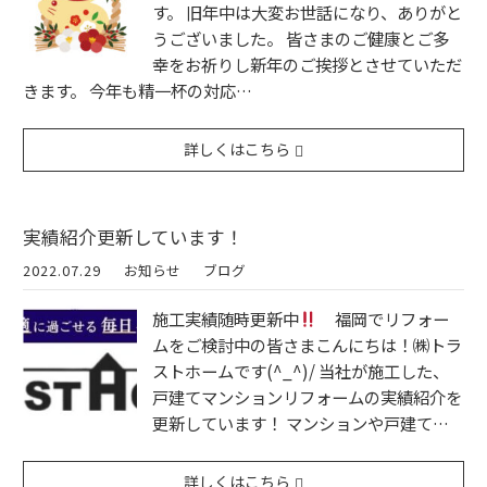
す。 旧年中は大変お世話になり、ありがと
うございました。 皆さまのご健康とご多
幸をお祈りし新年のご挨拶とさせていただ
きます。 今年も精一杯の対応…
詳しくはこちら
実績紹介更新しています！
2022.07.29
お知らせ
ブログ
施工実績随時更新中
福岡でリフォー
ムをご検討中の皆さまこんにちは！㈱トラ
ストホームです(^_^)/ 当社が施工した、
戸建てマンションリフォームの実績紹介を
更新しています！ マンションや戸建て…
詳しくはこちら