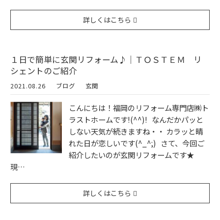
詳しくはこちら
１日で簡単に玄関リフォーム♪｜ＴＯＳＴＥＭ リ
シェントのご紹介
2021.08.26
ブログ
玄関
こんにちは！福岡のリフォーム専門店㈱ト
ラストホームです!(^^)! なんだかパッと
しない天気が続きますね・・ カラッと晴
れた日が恋しいです(^_^;) さて、今回ご
紹介したいのが玄関リフォームです★
現…
詳しくはこちら