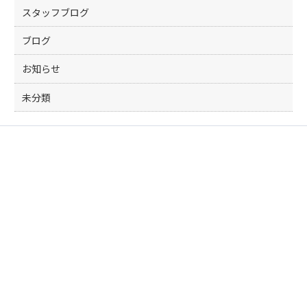
スタッフブログ
ブログ
お知らせ
未分類