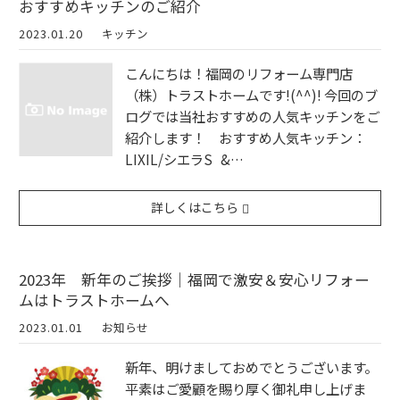
おすすめキッチンのご紹介
2023.01.20
キッチン
こんにちは！福岡のリフォーム専門店
（株）トラストホームです!(^^)! 今回のブ
ログでは当社おすすめの人気キッチンをご
紹介します！ おすすめ人気キッチン：
LIXIL/シエラS &…
詳しくはこちら
2023年 新年のご挨拶｜福岡で激安＆安心リフォー
ムはトラストホームへ
2023.01.01
お知らせ
新年、明けましておめでとうございます。
平素はご愛顧を賜り厚く御礼申し上げま