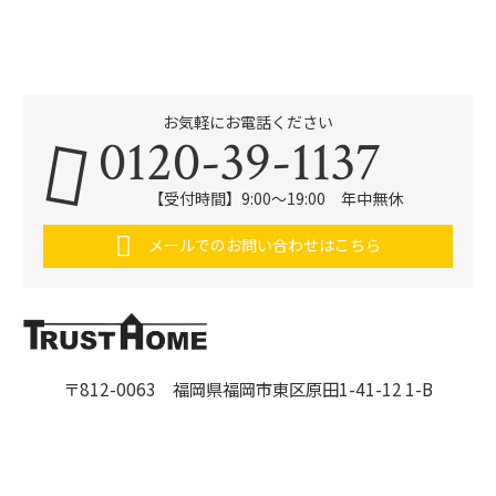
お気軽にお電話ください
0120-39-1137
【受付時間】9:00～19:00 年中無休
メールでのお問い合わせはこちら
〒812-0063 福岡県福岡市東区原田1-41-12 1-B