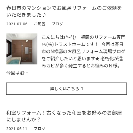
春日市のマンションでお風呂リフォームのご依頼を
いただきました♪
2021.07.06
お風呂
ブログ
こんにちは(^-^)/ 福岡のリフォーム専門
店(株)トラストホームです！ 今回は春日
市のN様邸のお風呂リフォーム現場ブログ
をご紹介したいと思います★ 老朽化が進
みカビが多く発生するとお悩みのＮ様。
今回は浴…
詳しくはこちら
和室リフォーム！古くなった和室をお好みのお部屋
にしませんか？
2021.06.11
ブログ