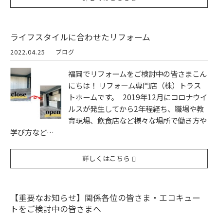
ライフスタイルに合わせたリフォーム
2022.04.25
ブログ
福岡でリフォームをご検討中の皆さまこん
にちは！ リフォーム専門店（株）トラス
トホームです。 2019年12月にコロナウイ
ルスが発生してから2年程経ち、職場や教
育現場、飲食店など様々な場所で働き方や
学び方など…
詳しくはこちら
【重要なお知らせ】関係各位の皆さま・エコキュー
トをご検討中の皆さまへ