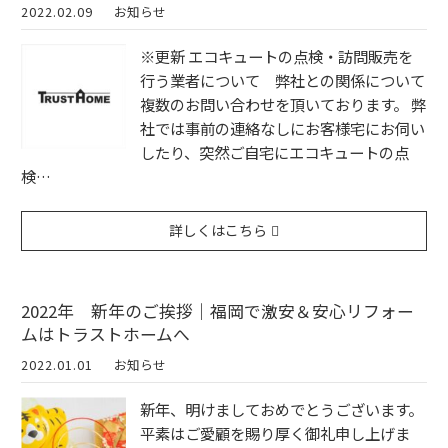
2022.02.09
お知らせ
※更新 エコキュートの点検・訪問販売を
行う業者について 弊社との関係について
複数のお問い合わせを頂いております。 弊
社では事前の連絡なしにお客様宅にお伺い
したり、突然ご自宅にエコキュートの点
検…
詳しくはこちら
2022年 新年のご挨拶｜福岡で激安＆安心リフォー
ムはトラストホームへ
2022.01.01
お知らせ
新年、明けましておめでとうございます。
平素はご愛顧を賜り厚く御礼申し上げま