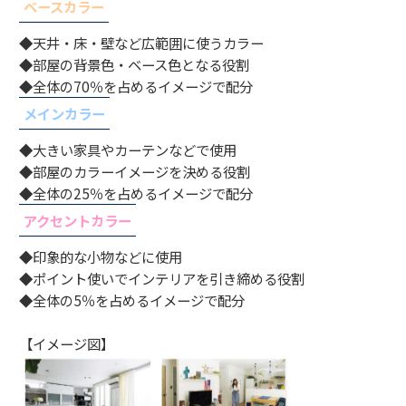
ベースカラー
◆天井・床・壁など広範囲に使うカラー
◆部屋の背景色・ベース色となる役割
◆全体の70％を占めるイメージで配分
メインカラー
◆大きい家具やカーテンなどで使用
◆部屋のカラーイメージを決める役割
◆全体の25％を占めるイメージで配分
アクセントカラー
◆印象的な小物などに使用
◆ポイント使いでインテリアを引き締める役割
◆全体の5％を占めるイメージで配分
【イメージ図】