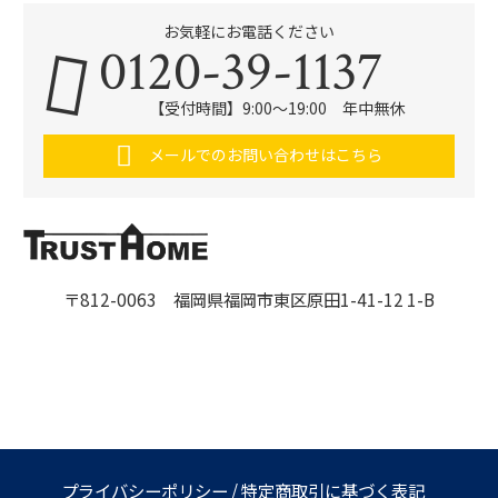
お気軽にお電話ください
0120-39-1137
【受付時間】9:00～19:00 年中無休
メールでのお問い合わせはこちら
〒812-0063 福岡県福岡市東区原田1-41-12 1-B
プライバシーポリシー
/
特定商取引に基づく表記