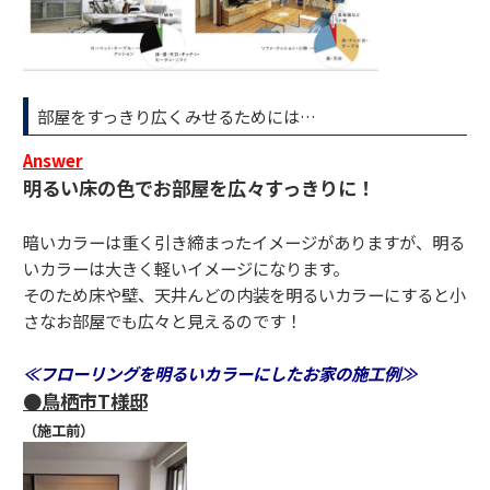
部屋をすっきり広くみせるためには…
Answer
明るい床の色でお部屋を広々すっきりに！
暗いカラーは重く引き締まったイメージがありますが、明る
いカラーは大きく軽いイメージになります。
そのため床や壁、天井んどの内装を明るいカラーにすると小
さなお部屋でも広々と見えるのです！
≪フローリングを明るいカラーにしたお家の施工例≫
●鳥栖市T様邸
（施工前）