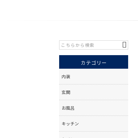
カテゴリー
内装
玄関
お風呂
キッチン