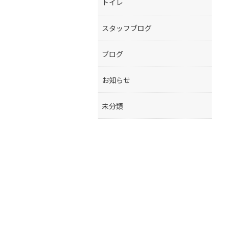
トイレ
スタッフブログ
ブログ
お知らせ
未分類