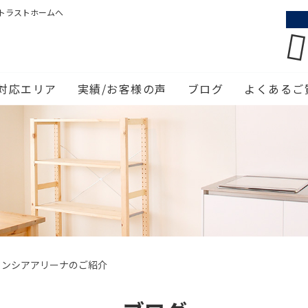
トラストホームへ
対応エリア
実績/お客様の声
ブログ
よくあるご
センシアアリーナのご紹介