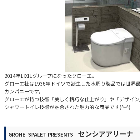
2014年LIXILグループになったグローエ。
グローエ社は1936年ドイツで誕生した水周り製品では世界
カンパニーです。
グローエが持つ技術「美しく精巧な仕上がり」や「デザイン
シャワートイレ技術が融合された魅力的な商品です(^-^)
センシアアリーナ
GROHE SPALET PRESENTS