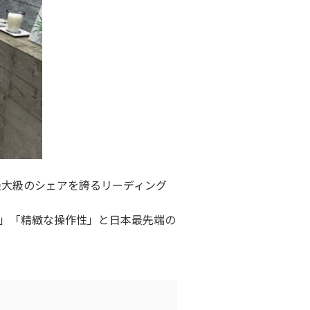
最大級のシェアを誇るリーディング
」「精緻な操作性」と日本最先端の