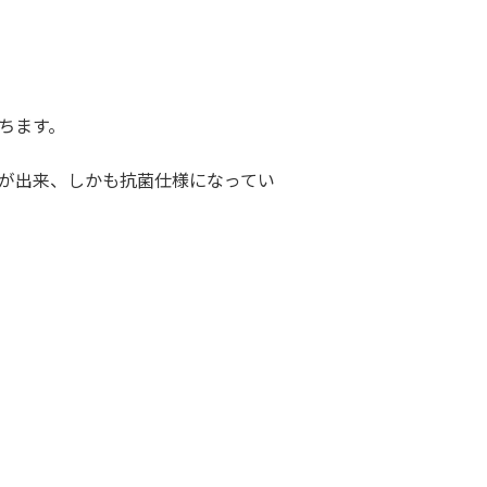
ちます。
が出来、しかも抗菌仕様になってい