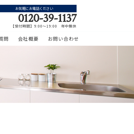
お気軽にお電話ください
0120-39-1137
【受付時間】9:00～19:00 年中無休
質問
会社概要
お問い合わせ