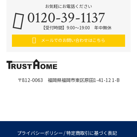
お気軽にお電話ください
0120-39-1137
【受付時間】9:00～19:00 年中無休
メールでのお問い合わせはこちら
〒812-0063 福岡県福岡市東区原田1-41-12 1-B
プライバシーポリシー
/
特定商取引に基づく表記