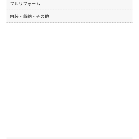
フルリフォーム
内装・収納・その他