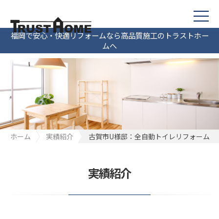
福岡で安心・快適リフォームなら高品質施工のトラストホー
ムへ
ホーム
実績紹介
古賀市U様邸：全自動トイレリフォーム
実績紹介