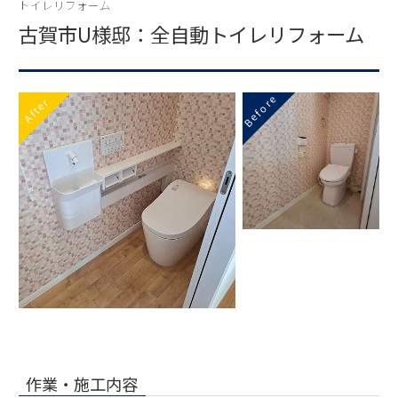
トイレリフォーム
古賀市U様邸：全自動トイレリフォーム
Before
After
作業・施工内容