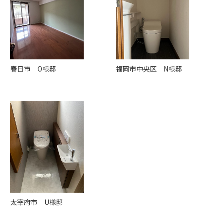
春日市 O様邸
福岡市中央区 N様邸
太宰府市 U様邸