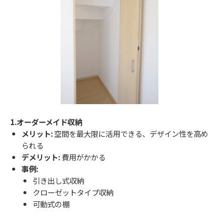
1.オーダーメイド収納
メリット:
空間を最大限に活用できる、デザイン性を高め
られる
デメリット:
費用がかかる
事例:
引き出し式収納
クローゼットタイプ収納
可動式の棚