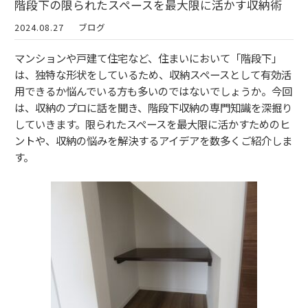
階段下の限られたスペースを最大限に活かす収納術
2024.08.27
ブログ
マンションや戸建て住宅など、住まいにおいて「階段下」
は、独特な形状をしているため、収納スペースとして有効活
用できるか悩んでいる方も多いのではないでしょうか。今回
は、収納のプロに話を聞き、階段下収納の専門知識を深掘り
していきます。限られたスペースを最大限に活かすためのヒ
ントや、収納の悩みを解決するアイデアを数多くご紹介しま
す。