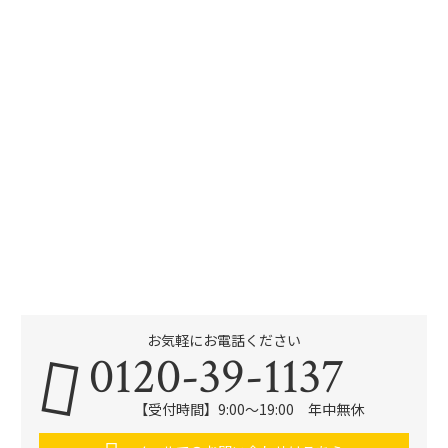
お気軽にお電話ください
0120-39-1137
【受付時間】9:00～19:00 年中無休