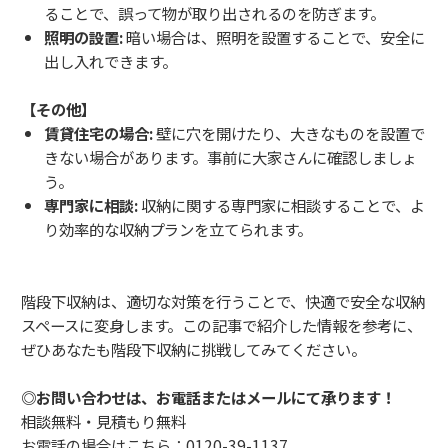
ることで、誤って物が取り出されるのを防ぎます。
照明の設置:
暗い場合は、照明を設置することで、安全に
出し入れできます。
【その他】
賃貸住宅の場合:
壁に穴を開けたり、大きなものを設置で
きない場合があります。事前に大家さんに確認しましょ
う。
専門家に相談:
収納に関する専門家に相談することで、よ
り効率的な収納プランを立てられます。
階段下収納は、適切な対策を行うことで、快適で安全な収納
スペースに変身します。この記事で紹介した情報を参考に、
ぜひあなたも階段下収納に挑戦してみてください。
◎お問い合わせは、お電話またはメールにて承ります！
相談無料・見積もり無料
お電話の場合はこちら：
0120-39-1137