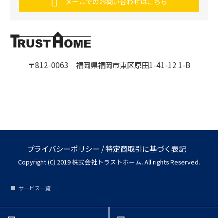
メールでのお問い合わせはこちら
〒812-0063 福岡県福岡市東区原田1-41-12 1-B
プライバシーポリシー
/
特定商取引に基づく表記
Copyright (C) 2019 株式会社トラストホーム. All rights Reserved.
サービス一覧