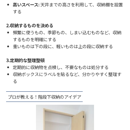
高いスペース:
天井までの高さを利用して、収納棚を設置
する
2.収納するものを決める
頻繁に使うもの、季節もの、しまい込むものなど、収納
するものを明確にする
重いものは下の段に、軽いものは上の段に収納する
3.定期的な整理整頓
定期的に収納物を点検し、不要なものは処分する
収納ボックスにラベルを貼るなど、分かりやすく整理す
る
プロが教える！階段下収納のアイデア