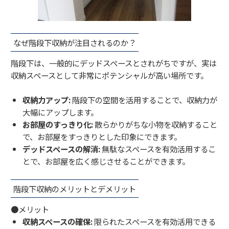
なぜ階段下収納が注目されるのか？
階段下は、一般的にデッドスペースとされがちですが、実は
収納スペースとして非常にポテンシャルが高い場所です。
収納力アップ:
階段下の空間を活用することで、収納力が
大幅にアップします。
お部屋のすっきり化:
散らかりがちな小物を収納すること
で、お部屋をすっきりとした印象にできます。
デッドスペースの解消:
無駄なスペースを有効活用するこ
とで、お部屋を広く感じさせることができます。
階段下収納のメリットとデメリット
●メリット
収納スペースの確保:
限られたスペースを有効活用できる