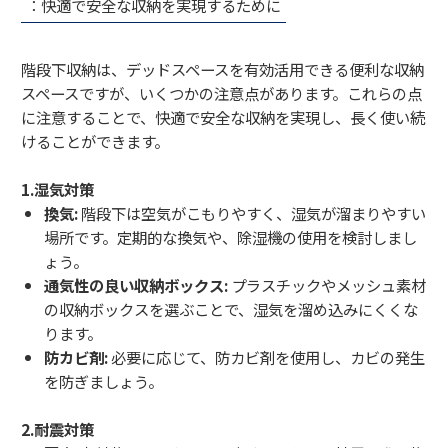
：快適で安全な収納を実現するために
階段下収納は、デッドスペースを有効活用できる便利な収納
スペースですが、いくつかの注意点があります。これらの点
に注意することで、快適で安全な収納を実現し、長く使い続
けることができます。
1.湿気対策
換気:
階段下は空気がこもりやすく、湿気が溜まりやすい
場所です。定期的な換気や、除湿機の使用を検討しまし
ょう。
通気性の良い収納ボックス:
プラスチックやメッシュ素材
の収納ボックスを選ぶことで、湿気を溜め込みにくくな
ります。
防カビ剤:
必要に応じて、防カビ剤を使用し、カビの発生
を防ぎましょう。
2.耐震対策