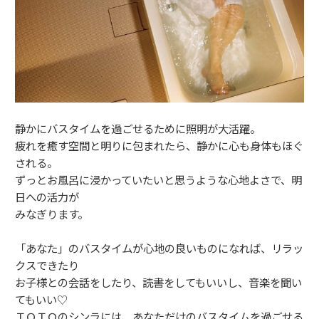
静かにバスタイムを過ごせるために照明が大活躍。
疲れを癒す空間と明りに包まれたら、静かに心も身体もほぐ
される。
ずっとお風呂に浸かっていたいと思うような心地よさで、明
日への活力が
みなぎります。
「あなた」のバスタイムが心地の良いものになれば、リラッ
クスできたり
お子様との会話をしたり、読書をしてもいいし、音楽を聞い
てもいい♡
ＴＯＴＯのシンラには、あなただけのバスタイムを過ごせる