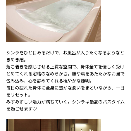
シンラをひと目みるだけで、お風呂が入りたくなるようなと
きめき感。
落ち着きを感じさせる上質な空間で、身体全てを優しく受け
とめてくれる浴槽のなめらかさ。腰や肩をあたたかなお湯で
包み込み、心を静めてくれる穏やかな照明。
毎日の疲れた身体に全身に豊かな潤いをまといながら、一日
をリセット。
みずみずしい活力が満ちていく。シンラは最高のバスタイム
を過ごせます♡