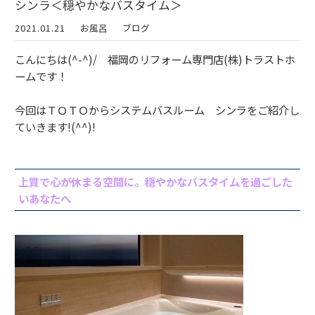
シンラ＜穏やかなバスタイム＞
2021.01.21
お風呂
ブログ
こんにちは(^-^)/ 福岡のリフォーム専門店(株)トラストホ
ームです！
今回はＴＯＴＯからシステムバスルーム シンラをご紹介し
ていきます!(^^)!
上質で心が休まる空間に。穏やかなバスタイムを過ごした
いあなたへ