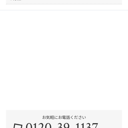
お気軽にお電話ください
0120-39-1137