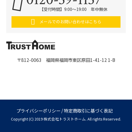
【受付時間】9:00～19:00 年中無休
メールでのお問い合わせはこちら
〒812-0063 福岡県福岡市東区原田1-41-12 1-B
プライバシーポリシー
/
特定商取引に基づく表記
Copyright (C) 2019 株式会社トラストホーム. All rights Reserved.