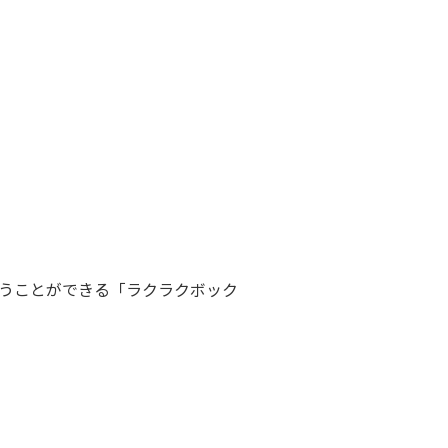
うことができる「ラクラクボック