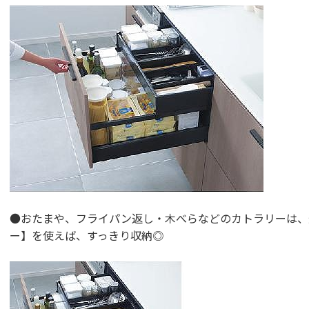
●おたまや、フライパン返し・木べらなどのカトラリーは、
ー】を使えば、すっきり収納◎