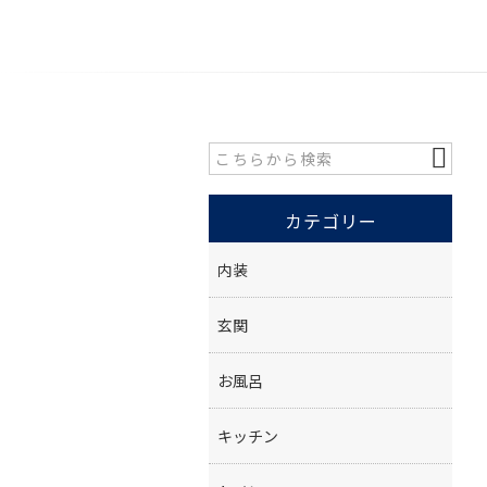
カテゴリー
内装
玄関
お風呂
キッチン