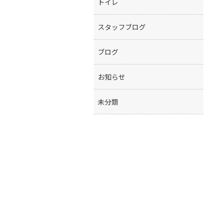
トイレ
スタッフブログ
ブログ
お知らせ
未分類