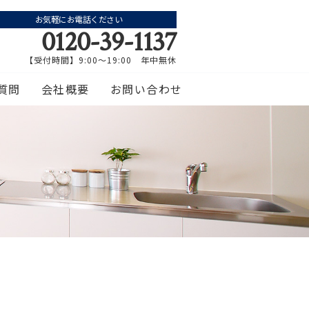
お気軽にお電話ください
0120-39-1137
【受付時間】9:00～19:00 年中無休
質問
会社概要
お問い合わせ