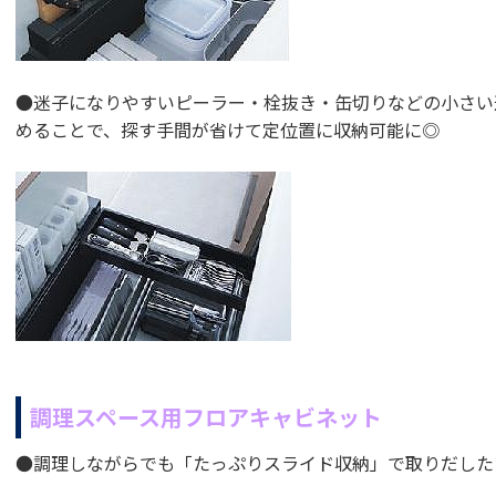
●迷子になりやすいピーラー・栓抜き・缶切りなどの小さい
めることで、探す手間が省けて定位置に収納可能に◎
調理スペース用フロアキャビネット
●調理しながらでも「たっぷりスライド収納」で取りだした