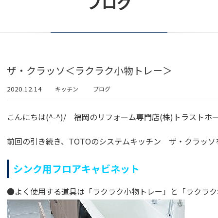
ブログ
ザ・クラッソ＜ラクラク小物トレー＞
2020.12.14
キッチン
ブログ
こんにちは(^-^)/ 福岡のリフォーム専門店(株)トラストホ
前回の引き続き、TOTOのシステムキッチン ザ・クラッソ
シンク用フロアキャビネット
●よく使用する道具は「ラクラク小物トレー」と「ラクラク