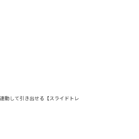
連動して引き出せる【スライドトレ