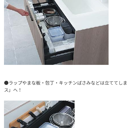
●ラップやまな板・包丁・キッチンばさみなどは立ててしま
ス」へ！