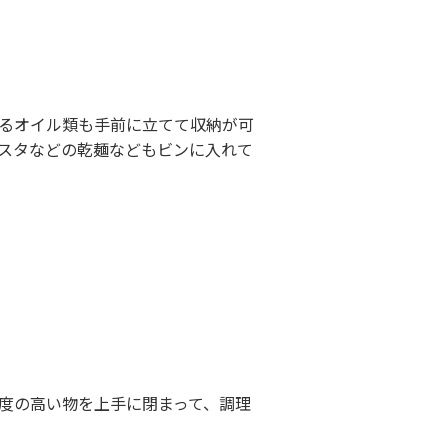
るオイル類も手前に立てて収納が可
スタなどの乾麺などもビンに入れて
度の高い物を上手に閉まって、調理