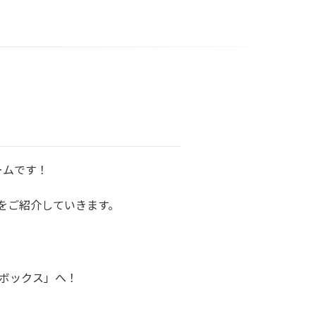
ームです！
をご紹介していきます。
ボックス」へ！