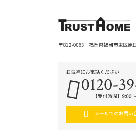
〒812-0063 福岡県福岡市東区原田1-
お気軽にお電話ください
0120-39
【受付時間】9:00～
メールでのお問い