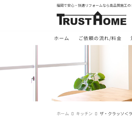
福岡で安心・快適リフォームなら高品質施工の
ホーム
ご依頼の流れ/料金
ホーム
キッチン
ザ・クラッソ＜