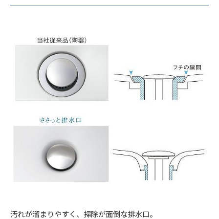
汚れが溜まりやすく、掃除が面倒な排水口。