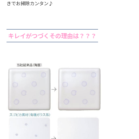
きでお掃除カンタン♪
キレイがつづくその理由は？？？