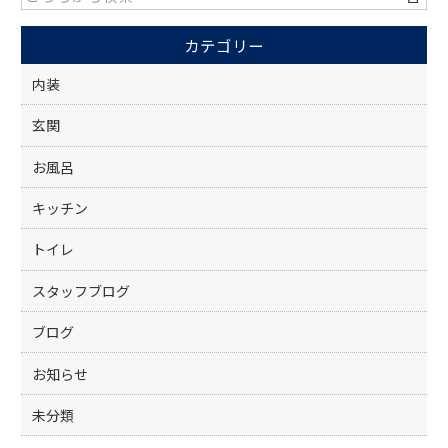
o
カテゴリー
o
k
内装
玄関
お風呂
キッチン
トイレ
スタッフブログ
ブログ
お知らせ
未分類