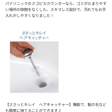
パナソニックのスゴピカカウンターなら、ゴミがたまりやす
い場所の隙間をなくした、スキマレス設計で、汚れてもお手
入れがしやすくなりました！
【ささっとキレイ ヘアキャッチャー】機能で、髪の毛など
も簡単に捨てることができます♪