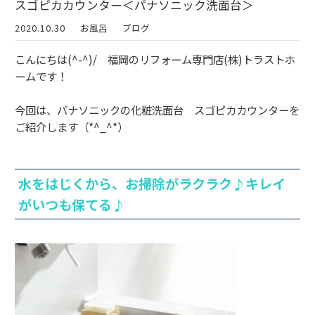
スゴピカカウンター＜パナソニック洗面台＞
2020.10.30
お風呂
ブログ
こんにちは(^-^)/ 福岡のリフォーム専門店(株)トラストホ
ームです！
今回は、パナソニックの化粧洗面台 スゴピカカウンターを
ご紹介します（*^_^*）
水をはじくから、お掃除がラクラク♪キレイ
がいつも保てる♪