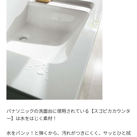
パナソニックの洗面台に使用されている【スゴピカカウンタ
ー】は水をはじく素材！
水をパンッ！と弾くから、汚れがつきにくく、サッとひと拭