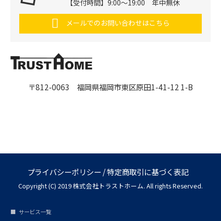
【受付時間】9:00～19:00 年中無休
メールでのお問い合わせはこちら
〒812-0063 福岡県福岡市東区原田1-41-12 1-B
プライバシーポリシー
/
特定商取引に基づく表記
Copyright (C) 2019 株式会社トラストホーム. All rights Reserved.
サービス一覧