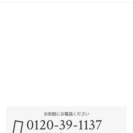
お気軽にお電話ください
0120-39-1137