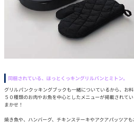
同梱されている、ほっとくっキングリルパンとミトン。
グリルパンクッキングブックも一緒についているから、お料理
５０種類のお肉やお魚を中心としたメニューが掲載されてい
まかせ！
焼き魚や、ハンバーグ、チキンステーキやアクアパッツアも