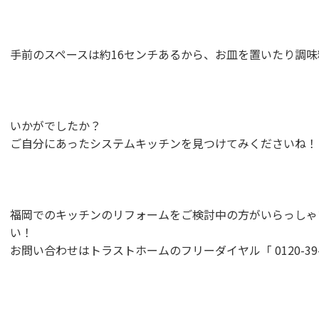
手前のスペースは約16センチあるから、お皿を置いたり調
いかがでしたか？
ご自分にあったシステムキッチンを見つけてみくださいね！
福岡でのキッチンのリフォームをご検討中の方がいらっしゃ
い！
お問い合わせはトラストホームのフリーダイヤル「 0120-39-1