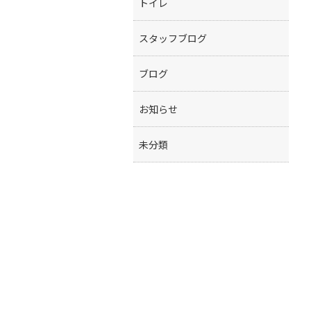
トイレ
スタッフブログ
ブログ
お知らせ
未分類