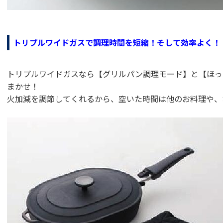
トリプルワイドガスで調理時間を短縮！そして効率よく！
トリプルワイドガスなら【グリルパン調理モード】と【ほっ
まかせ！
火加減を調節してくれるから、空いた時間は他のお料理や、