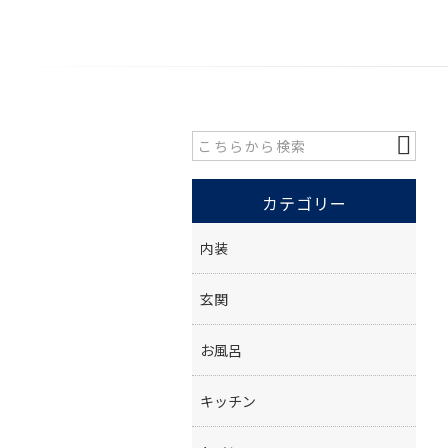
カテゴリー
内装
玄関
お風呂
キッチン