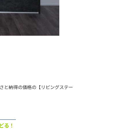
さと納得の価格の【リビングステー
どる！