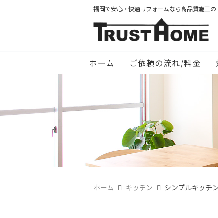
福岡で安心・快適リフォームなら高品質施工の
ホーム
ご依頼の流れ/料金
ホーム
キッチン
シンプルキッチ