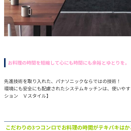
お料理の時間を短縮して心にも時間にも余裕とゆとりを。
先進技術を取り入れた、パナソニックならではの技術！
環境にも安全にも配慮されたシステムキッチンは、使いやす
ション Ｖスタイル】
こだわりの3つコンロでお料理の時間がテキパキはか