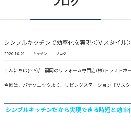
ブログ
シンプルキッチンで効率化を実現＜Ｖスタイル
2020.10.21
キッチン
ブログ
こんにちは(^-^)/ 福岡のリフォーム専門店(株)トラストホ
今回は、パナソニックより、リビングステーション【Ｖスタ
シンプルキッチンだから実現できる時短と効率