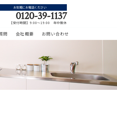
お気軽にお電話ください
0120-39-1137
【受付時間】9:00～19:00 年中無休
質問
会社概要
お問い合わせ