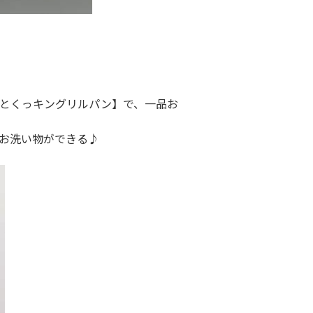
とくっキングリルパン】で、一品お
お洗い物ができる♪