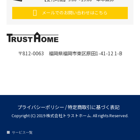
メールでのお問い合わせはこちら
〒812-0063 福岡県福岡市東区原田1-41-12 1-B
プライバシーポリシー
/
特定商取引に基づく表記
Copyright (C) 2019 株式会社トラストホーム. All rights Reserved.
サービス一覧