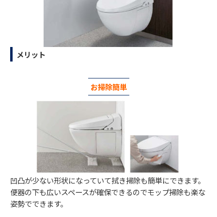
メリット
お掃除簡単
凹凸が少ない形状になっていて拭き掃除も簡単にできます。
便器の下も広いスペースが確保できるのでモップ掃除も楽な
姿勢でできます。