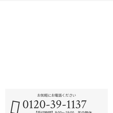
お気軽にお電話ください
0120-39-1137
【受付時間】9:00～19:00 年中無休