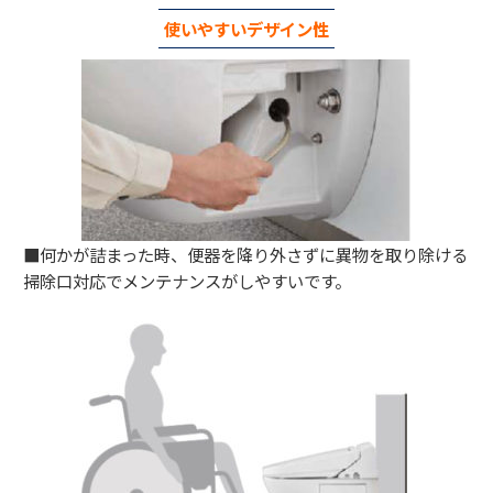
使いやすいデザイン性
■何かが詰まった時、便器を降り外さずに異物を取り除ける
掃除口対応でメンテナンスがしやすいです。