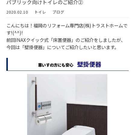
パブリック向けトイレのご紹介②
2020.02.10
トイレ
ブログ
こんにちは！福岡のリフォーム専門店(株)トラストホームで
す!(^^)!
前回INAXクイック式「床置便器」のご紹介をしましたが、
今回は「壁掛便器」についてご紹介したいと思います。
壁掛便器
車いすの方にも安心