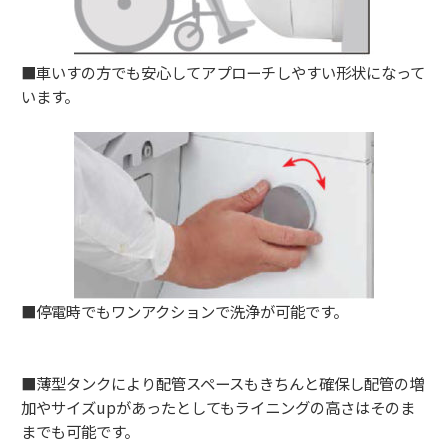
■車いすの方でも安心してアプローチしやすい形状になって
います。
■停電時でもワンアクションで洗浄が可能です。
■薄型タンクにより配管スペースもきちんと確保し配管の増
加やサイズupがあったとしてもライニングの高さはそのま
までも可能です。